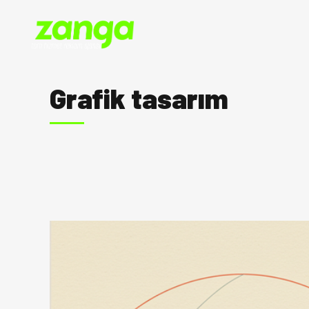
Grafik tasarım