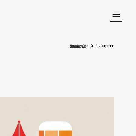
Anasayfa
>
Grafik tasarım